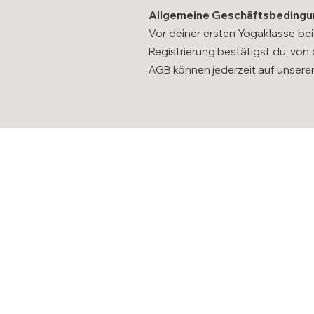
Allgemeine Geschäftsbeding
Vor deiner ersten Yogaklasse be
Registrierung bestätigst du, von
AGB können jederzeit auf unsere