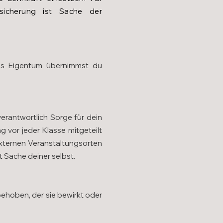
sicherung ist Sache der
tes Eigentum übernimmst du
erantwortlich Sorge für dein
 vor jeder Klasse mitgeteilt
xternen Veranstaltungsorten
 Sache deiner selbst.
ehoben, der sie bewirkt oder