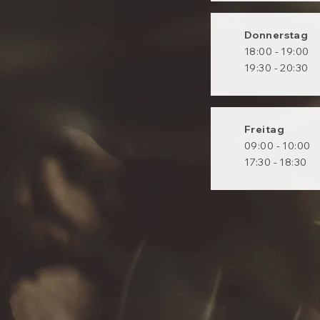
Donnerstag
18:00 - 19:00
19:30 - 20:30
Freitag
09:00 - 10:00
17:30 - 18:30